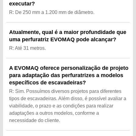
executar?
R: De 250 mm a 1.200 mm de diâmetro.
Atualmente, qual é a maior profundidade que
uma perfuratriz EVOMAQ pode alcançar?
R: Até 31 metros.
A EVOMAQ oferece personalização de projeto
para adaptação das perfuratrizes a modelos
específicos de escavadeiras?
R: Sim. Possuímos diversos projetos para diferentes
tipos de escavadeiras. Além disso, é possível avaliar a
viabilidade, o prazo e as condições para realizar
adaptações a outros modelos, conforme a
necessidade do cliente.