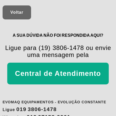
Voltar
A SUA DÚVIDA NÃO FOI RESPONDIDA AQUI?
Ligue para (19) 3806-1478 ou envie
uma mensagem pela
Central de Atendimento
EVOMAQ EQUIPAMENTOS - EVOLUÇÃO CONSTANTE
019
3806-1478
Ligue