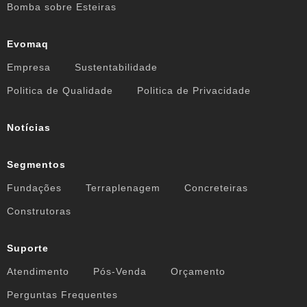
Bomba sobre Esteiras
Evomaq
Empresa
Sustentabilidade
Politica de Qualidade
Politica de Privacidade
Notícias
Segmentos
Fundações
Terraplenagem
Concreteiras
Construtoras
Suporte
Atendimento
Pós-Venda
Orçamento
Perguntas Frequentes