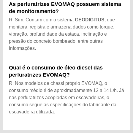
As perfuratrizes EVOMAQ possuem sistema
de monitoramento?
R: Sim. Contam com o sistema
GEODIGITUS
, que
monitora, registra e armazena dados como torque,
vibração, profundidade da estaca, inclinação e
pressão do concreto bombeado, entre outras
informações.
Qual é o consumo de óleo diesel das
perfuratrizes EVOMAQ?
R: Nos modelos de chassi próprio EVOMAQ, o
consumo médio é de aproximadamente 12 a 14 L/h. Já
nas perfuratrizes acopladas em escavadeiras, o
consumo segue as especificações do fabricante da
escavadeira utilizada.