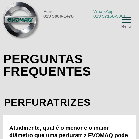
Fone
WhatsApp
019 3806-1478
019 97158-9961
Menu
PERGUNTAS
FREQUENTES
PERFURATRIZES
Atualmente, qual é o menor e o maior
diâmetro que uma perfuratriz EVOMAQ pode