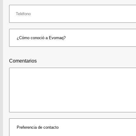
Comentarios