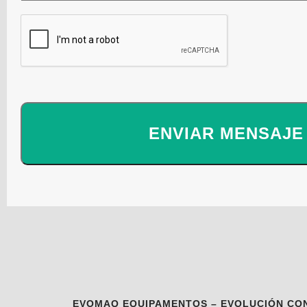
EVOMAQ EQUIPAMENTOS – EVOLUCIÓN CO