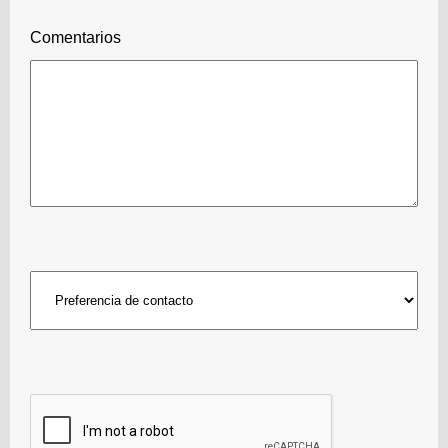
Comentarios