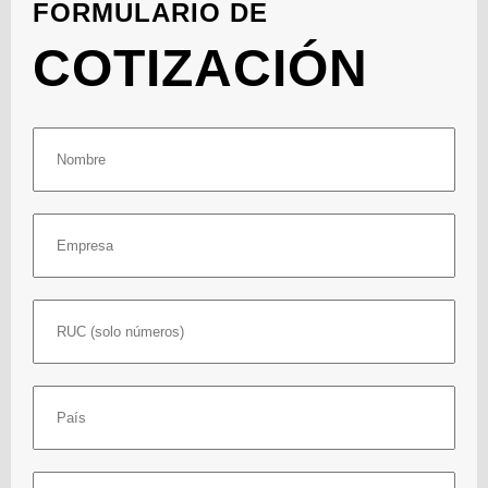
FORMULARIO DE
COTIZACIÓN