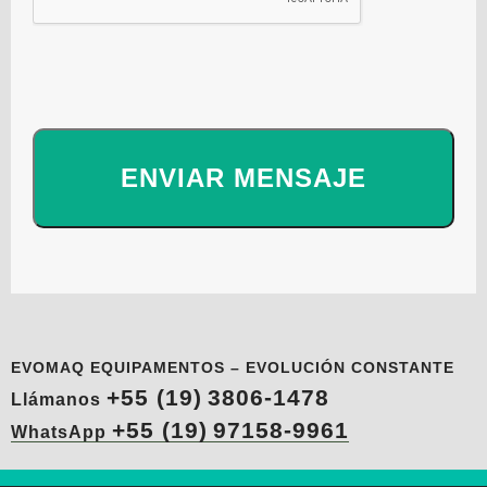
EVOMAQ EQUIPAMENTOS – EVOLUCIÓN CONSTANTE
+55 (19)
3806-1478
Llámanos
+55 (19)
97158-9961
WhatsApp